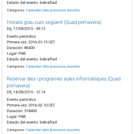
Estado del evento: bekräftad
Categories:
Calendari dels processos docents
Horaris grau curs següent (Quad primavera)
Dij, 17/09/2015 - 09:15
Evento periódico
Primera vez: 2016-01-15 CET
Duración: 86400
Lugar: FNB
Estado del evento: bekräftad
Categories:
Calendari dels processos docents
Reservar dies i programes aules informàtiques (Quad
primavera)
Dll, 14/09/2015 - 12:14
Evento periódico
Primera vez: 2016-02-10 CET
Duración: 518400
Lugar: FNB
Estado del evento: bekräftad
Categories:
Calendari dels processos docents