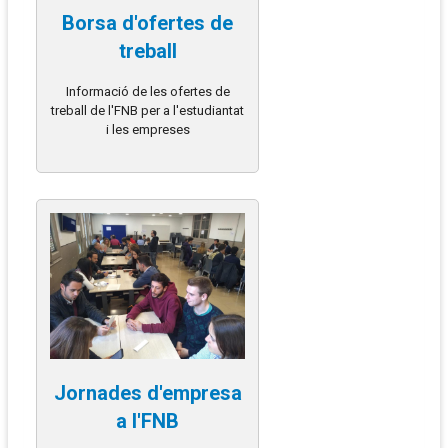
Borsa d'ofertes de
treball
Informació de les ofertes de
treball de l'FNB per a l'estudiantat
i les empreses
Jornades d'empresa
a l'FNB