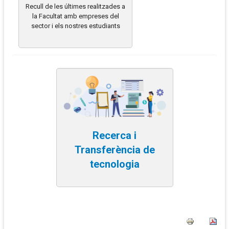
Recull de les últimes realitzades a
la Facultat amb empreses del
sector i els nostres estudiants
Recerca i
Transferència de
tecnologia