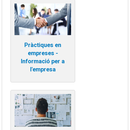
Pràctiques en
empreses -
Informació per a
l'empresa