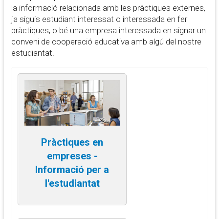
la informació relacionada amb les pràctiques externes,
ja siguis estudiant interessat o interessada en fer
pràctiques, o bé una empresa interessada en signar un
conveni de cooperació educativa amb algú del nostre
estudiantat.
Pràctiques en
empreses -
Informació per a
l'estudiantat