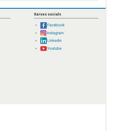
Xarxes socials
Facebook
Instagram
Linkedin
Youtube