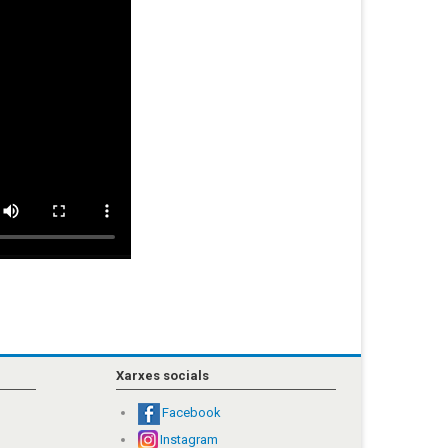
Xarxes socials
Facebook
Instagram