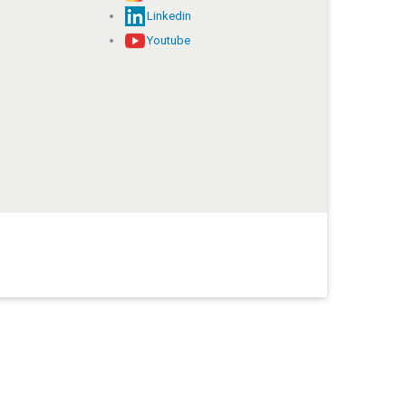
Linkedin
Youtube