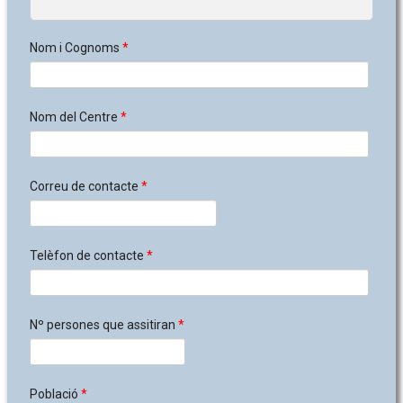
Nom i Cognoms
*
Nom del Centre
*
Correu de contacte
*
Telèfon de contacte
*
Nº persones que assitiran
*
Població
*