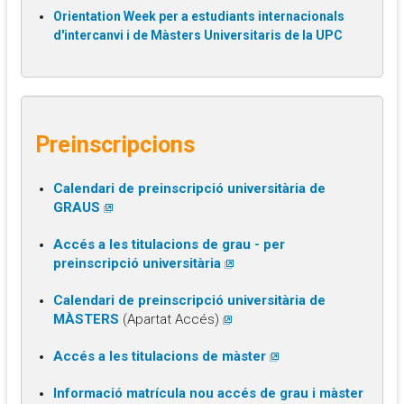
Orientation Week per a estudiants internacionals
d'intercanvi i de Màsters Universitaris de la UPC
Preinscripcions
Calendari de preinscripció universitària de
GRAUS
Accés a les titulacions de grau - per
preinscripció universitària
Calendari de preinscripció universitària de
MÀSTERS
(Apartat Accés)
Accés a les titulacions de màster
Informació matrícula nou accés de grau i màster