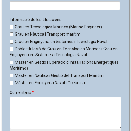
Informació de les titulacions
Grau en Tecnologies Marines (Marine Engineer)
Grau en Nàutica i Transport marítim
Grau en Enginyeria en Sistemes i Tecnologia Naval
Doble titulació de Grau en Tecnologies Marines i Grau en
Enginyeria en Sistemes i Tecnologia Naval
Màster en Gestió i Operació d'Instal·lacions Energètiques
Marítimes
Màster en Nàutica i Gestió del Transport Marítim
Màster en Enginyeria Naval i Oceànica
Comentaris
*