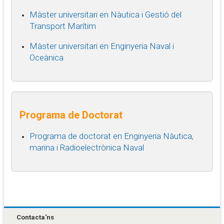
Màster universitari en Nàutica i Gestió del
Transport Marítim
Màster universitari en Enginyeria Naval i
Oceànica
Programa de Doctorat
Programa de doctorat en Enginyeria Nàutica,
marina i Radioelectrònica Naval
Contacta'ns