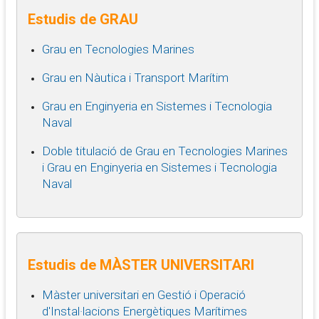
Estudis de GRAU
Grau en Tecnologies Marines
Grau en Nàutica i Transport Marítim
Grau en Enginyeria en Sistemes i Tecnologia
Naval
Doble titulació de Grau en Tecnologies Marines
i Grau en Enginyeria en Sistemes i Tecnologia
Naval
Estudis de MÀSTER UNIVERSITARI
Màster universitari en Gestió i Operació
d'Instal·lacions Energètiques Marítimes