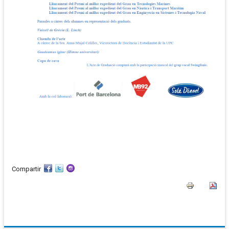
Compartir