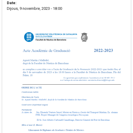
Date:
Dijous, 9 novembre, 2023 - 18:00