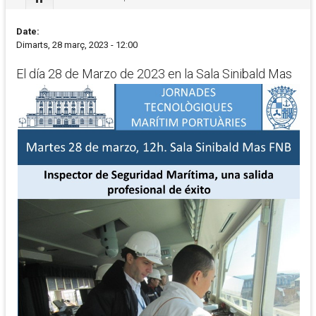
Date:
Dimarts, 28 març, 2023 - 12:00
El día 28 de Marzo de 2023 en la
Sala Sinibald Mas