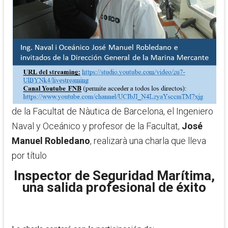
de la Facultat de Nàutica de Barcelona, el Ingeniero
Naval y Oceánico y profesor de la Facultat,
José
Manuel Robledano
, realizarà una charla que lleva
por título
Inspector de Seguridad Marítima,
una salida profesional de éxito