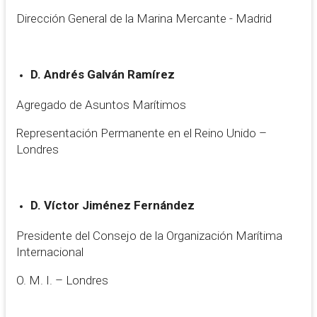
Dirección General de la Marina Mercante - Madrid
D. Andrés Galván Ramírez
Agregado de Asuntos Marítimos
Representación Permanente en el Reino Unido –
Londres
D. Víctor Jiménez Fernández
Presidente del Consejo de la Organización Marítima
Internacional
O. M. I. – Londres