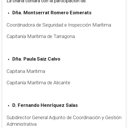
La charla contará con la participación de:
Dña. Montserrat Romero Esmerats
Coordinadora de Seguridad e Inspección Marítima
Capitanía Marítima de Tarragona
Dña. Paula Saiz Calvo
Capitana Marítima
Capitanía Marítima de Alicante
D. Fernando Henríquez Salas
Subdirector General Adjunto de Coordinación y Gestión
Administrativa