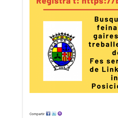
Compartir