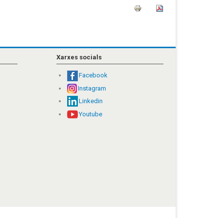
Xarxes socials
Facebook
Instagram
Linkedin
Youtube