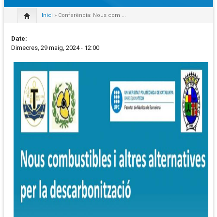
Inici
» Conferència: Nous com ...
Date:
Dimecres, 29 maig, 2024 - 12:00