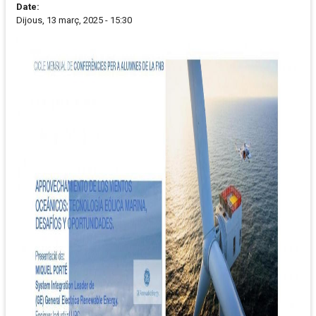
Date:
Dijous, 13 març, 2025 - 15:30