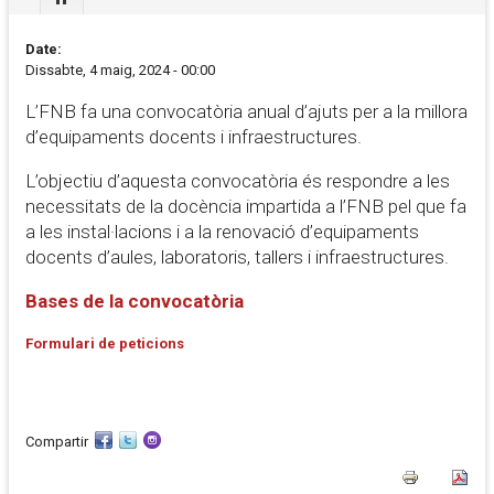
Date:
Dissabte, 4 maig, 2024 - 00:00
L’FNB fa una convocatòria anual d’ajuts per a la millora
d’equipaments docents i infraestructures.
L’objectiu d’aquesta convocatòria és respondre a les
necessitats de la docència impartida a l’FNB pel que fa
a les instal·lacions i a la renovació d’equipaments
docents d’aules, laboratoris, tallers i infraestructures.
Bases de la convocatòria
Formulari de peticions
Compartir