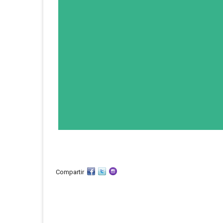
Compartir