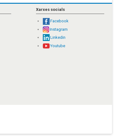
Xarxes socials
Facebook
Instagram
Linkedin
Youtube