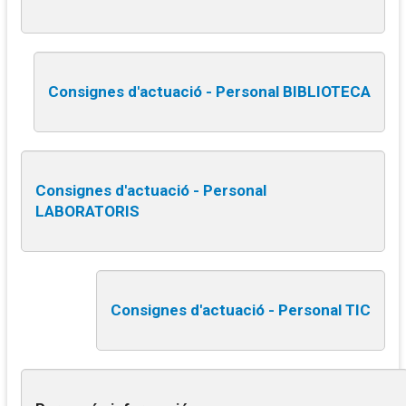
Consignes d'actuació - Personal BIBLIOTECA
Consignes d'actuació - Personal
LABORATORIS
Consignes d'actuació - Personal TIC