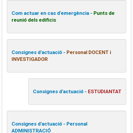
Com actuar en cas d'emergència -
Punts de
reunió dels edificis
Consignes d'actuació -
Personal DOCENT i
INVESTIGADOR
Consignes d'actuació -
ESTUDIANTAT
Consignes d'actuació - Personal
ADMINISTRACIÓ