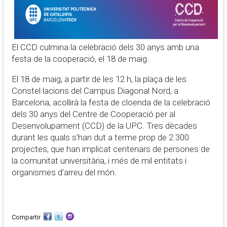
El CCD culmina la celebració dels 30 anys amb una
festa de la cooperació, el 18 de maig.
El 18 de maig, a partir de les 12 h, la plaça de les
Constel·lacions del Campus Diagonal Nord, a
Barcelona, acollirà la festa de cloenda de la celebració
dels 30 anys del Centre de Cooperació per al
Desenvolupament (CCD) de la UPC. Tres dècades
durant les quals s’han dut a terme prop de 2.300
projectes, que han implicat centenars de persones de
la comunitat universitària, i més de mil entitats i
organismes d’arreu del món.
Compartir