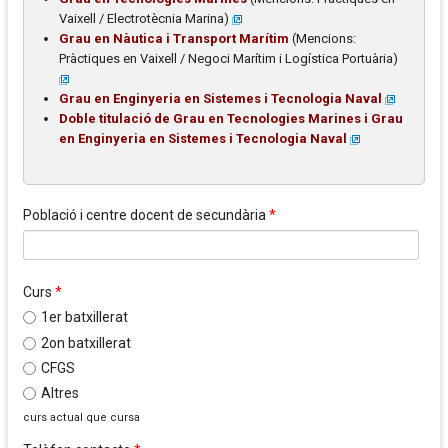
Vaixell / Electrotècnia Marina)
Grau en Nàutica i Transport Marítim
(Mencions:
Pràctiques en Vaixell / Negoci Marítim i Logística Portuària)
Grau en Enginyeria en Sistemes i Tecnologia Naval
Doble titulació de Grau en Tecnologies Marines i Grau
en Enginyeria en Sistemes i Tecnologia Naval
Població i centre docent de secundària
*
Curs
*
1er batxillerat
2on batxillerat
CFGS
Altres
curs actual que cursa