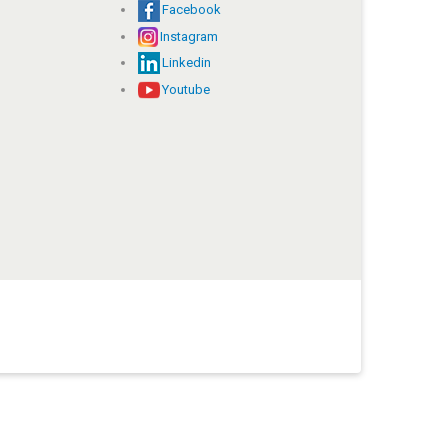
Facebook
Instagram
Linkedin
Youtube