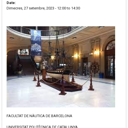
Date:
Dimecres, 27 setembre, 2023 -
12:00
to
14:30
FACULTAT DE NÀUTICA DE BARCELONA
UNIVERSITAT POLITÈCNICA DE CATALUNYA