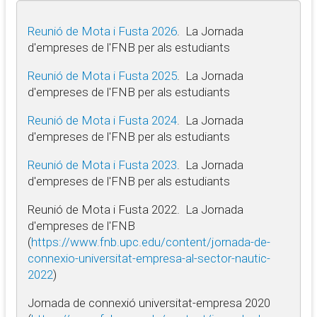
Reunió de Mota i Fusta 2026
. La Jornada
d'empreses de l'FNB per als estudiants
Reunió de Mota i Fusta 2025
. La Jornada
d'empreses de l'FNB per als estudiants
Reunió de Mota i Fusta 2024
. La Jornada
d'empreses de l'FNB per als estudiants
Reunió de Mota i Fusta 2023
. La Jornada
d'empreses de l'FNB per als estudiants
Reunió de Mota i Fusta 2022. La Jornada
d'empreses de l'FNB
(
https://www.fnb.upc.edu/content/jornada-de-
connexio-universitat-empresa-al-sector-nautic-
2022
)
Jornada de connexió universitat-empresa 2020