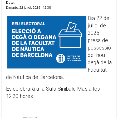
Date:
Dimarts, 22 juliol, 2025 - 12:30
Dia 22 de
juliol de
2025
presa de
possessió
del nou
degà de la
Facultat
de Nàutica de Barcelona.
Es celebrarà a la Sala Sinibald Mas a les
12:30 hores