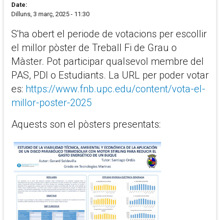
Date:
Dilluns, 3 març, 2025 - 11:30
S'ha obert el periode de votacions per escollir
el millor pòster de Treball Fi de Grau o
Màster. Pot participar qualsevol membre del
PAS, PDI o Estudiants. La URL per poder votar
es:
https://www.fnb.upc.edu/content/vota-el-
millor-poster-2025
Aquests son el pòsters presentats: