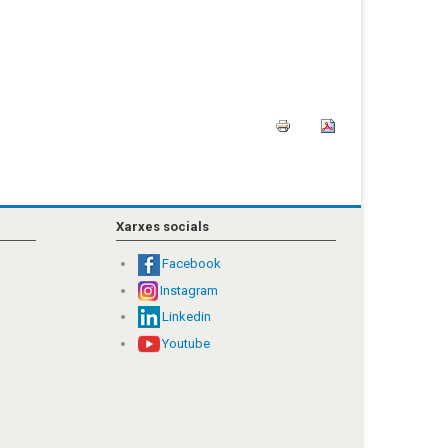
Xarxes socials
Facebook
Instagram
Linkedin
Youtube