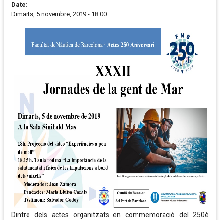
Date:
Dimarts, 5 novembre, 2019 - 18:00
Dintre dels actes organitzats en commemoració del 250è