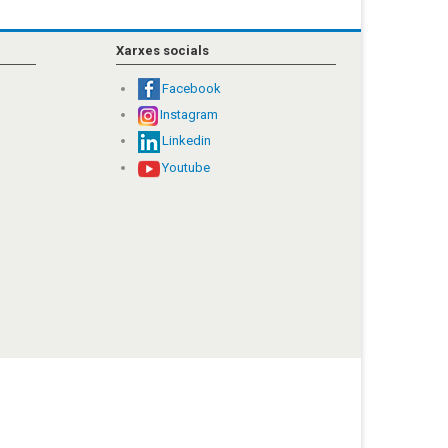
Xarxes socials
Facebook
Instagram
Linkedin
Youtube