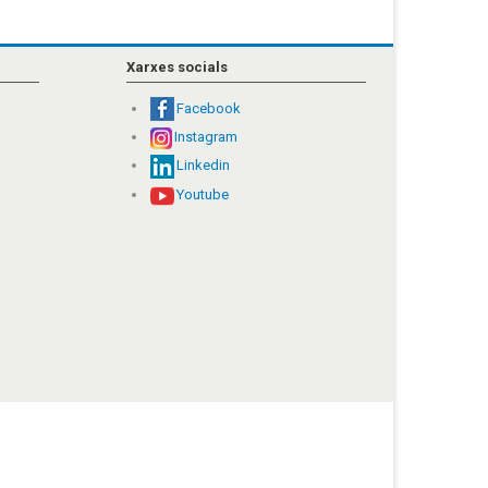
Xarxes socials
Facebook
Instagram
Linkedin
Youtube