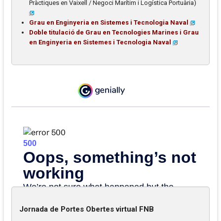
Pràctiques en Vaixell / Negoci Marítim i Logística Portuària)
Grau en Enginyeria en Sistemes i Tecnologia Naval
Doble titulació de Grau en Tecnologies Marines i Grau
en Enginyeria en Sistemes i Tecnologia Naval
Jornada de Portes Obertes virtual FNB