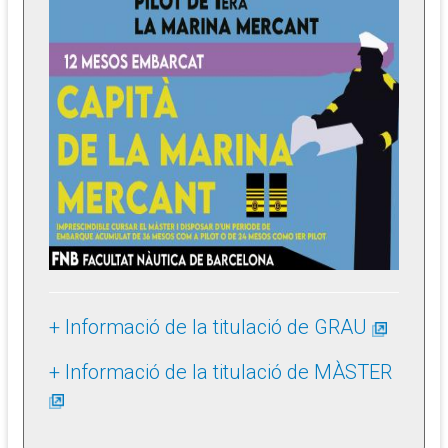
+ Informació de la titulació de GRAU
+ Informació de la titulació de MÀSTER