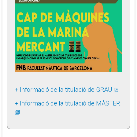
+ Informació de la titulació de GRAU
+ Informació de la titulació de MÀSTER