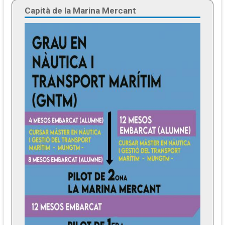
Capità de la Marina Mercant