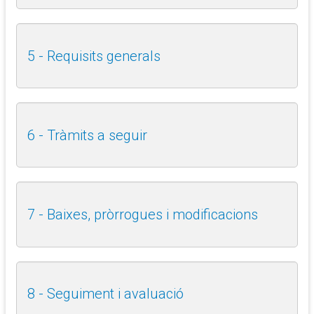
5 - Requisits generals
6 - Tràmits a seguir
7 - Baixes, pròrrogues i modificacions
8 - Seguiment i avaluació