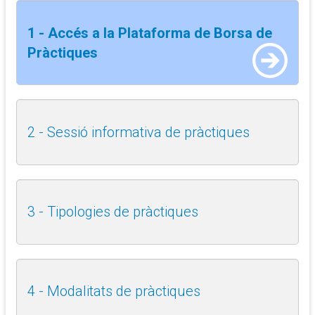
1 - Accés a la Plataforma de Borsa de
Pràctiques
2 - Sessió informativa de pràctiques
3 - Tipologies de pràctiques
4 - Modalitats de pràctiques