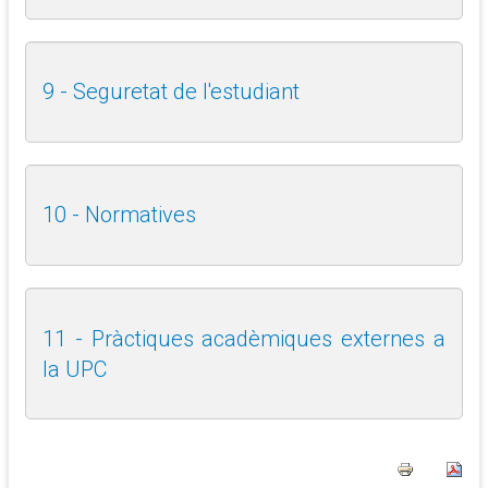
9 - Seguretat de l'estudiant
10 - Normatives
11 -
Pràctiques acadèmiques externes a
la UPC