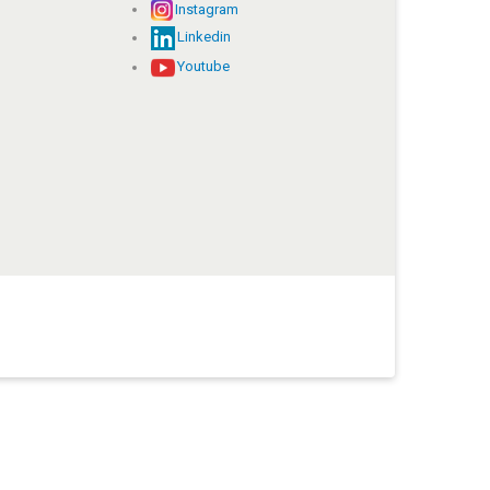
Instagram
Linkedin
Youtube