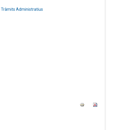
i Tràmits Administratius