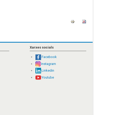
Xarxes socials
Facebook
Instagram
Linkedin
Youtube