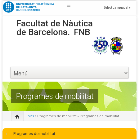
Select Language
▼
Facultat de Nàutica
de Barcelona.
FNB
Programes de mobilitat
Inici
/
Programes de mobilitat
» Programes de mobilitat
Programes de mobilitat