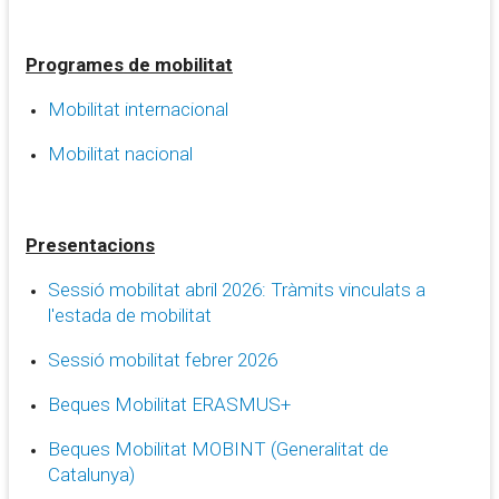
Programes de mobilitat
Mobilitat internacional
Mobilitat nacional
Presentacions
Sessió mobilitat abril 2026: Tràmits vinculats a
l'estada de mobilitat
Sessió mobilitat febrer 2026
Beques Mobilitat ERASMUS+
Beques Mobilitat MOBINT (Generalitat de
Catalunya)