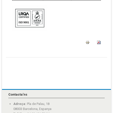
Contacta'ns
Adreça:
Pla de Palau, 18
08003 Barcelona, Espanya