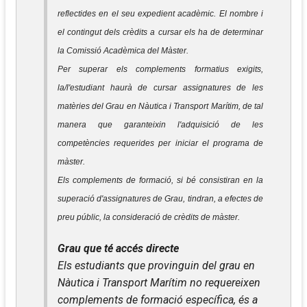
reflectides en el seu expedient acadèmic. El nombre i
el contingut dels crèdits a cursar els ha de determinar
la Comissió Acadèmica del Màster.
Per superar els complements formatius exigits,
la/l'estudiant haurà de cursar assignatures de les
matèries del Grau en Nàutica i Transport Marítim, de tal
manera que garanteixin l'adquisició de les
competències requerides per iniciar el programa de
màster.
Els complements de formació, si bé consistiran en la
superació d'assignatures de Grau, tindran, a efectes de
preu públic, la consideració de crèdits de màster.
Grau que té accés directe
Els estudiants que provinguin del grau en
Nàutica i Transport Marítim no requereixen
complements de formació específica, és a