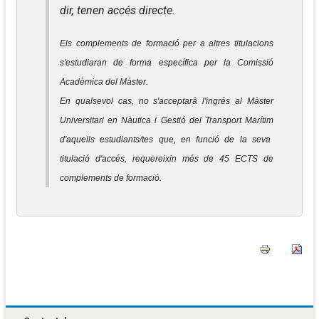
dir, tenen accés directe.
Els complements de formació per a altres titulacions
s'estudiaran de forma específica per la Comissió
Acadèmica del Màster.
En qualsevol cas, no s'acceptarà l'ingrés al Màster
Universitari en Nàutica i Gestió del Transport Marítim
d'aquells estudiants/tes que, en funció de la seva
titulació d'accés, requereixin més de 45 ECTS de
complements de formació.