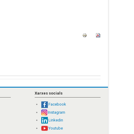
Xarxes socials
Facebook
Instagram
Linkedin
Youtube