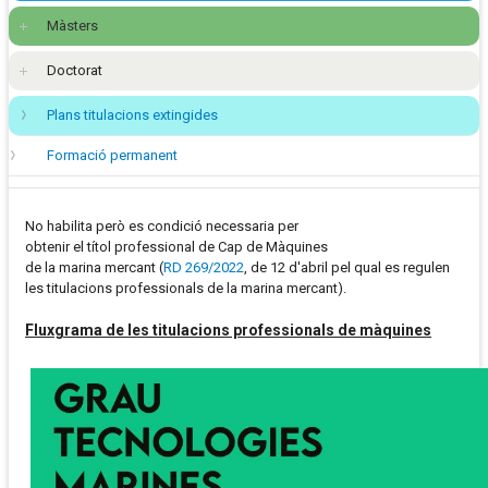
Màsters
Doctorat
Plans titulacions extingides
Formació permanent
No habilita però es condició necessaria per
obtenir el títol professional de Cap de Màquines
de la marina mercant (
RD 269/2022
, de 12 d'abril pel qual es regulen
les titulacions professionals de la marina mercant).
Fluxgrama de les titulacions professionals de màquines