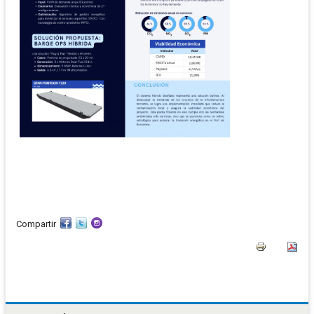
Compartir