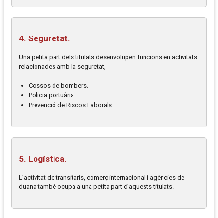
4. Seguretat.
Una petita part dels titulats desenvolupen funcions en activitats
relacionades amb la seguretat,
Cossos de bombers.
Policia portuària.
Prevenció de Riscos Laborals
5. Logística.
L’activitat de transitaris, comerç internacional i agències de
duana també ocupa a una petita part d’aquests titulats.