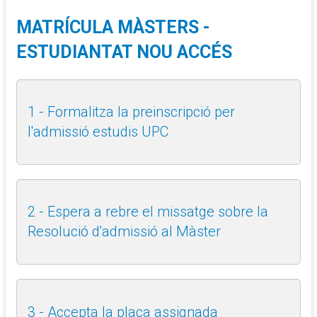
MATRÍCULA MÀSTERS -
ESTUDIANTAT NOU ACCÉS
1 - Formalitza la preinscripció per
l'admissió estudis UPC
2 - Espera a rebre el missatge sobre la
Resolució d'admissió al Màster
3 - Accepta la plaça assignada