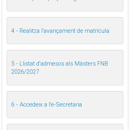
4 - Realitza l'avançament de matrícula
5 - Llistat d'admesos als Màsters FNB
2026/2027
6 - Accedeix a l'e-Secretaria