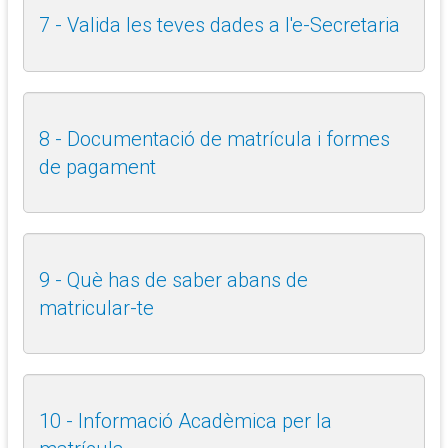
7 - Valida les teves dades a l'e-Secretaria
8 - Documentació de matrícula i formes
de pagament
9 - Què has de saber abans de
matricular-te
10 - Informació Acadèmica per la