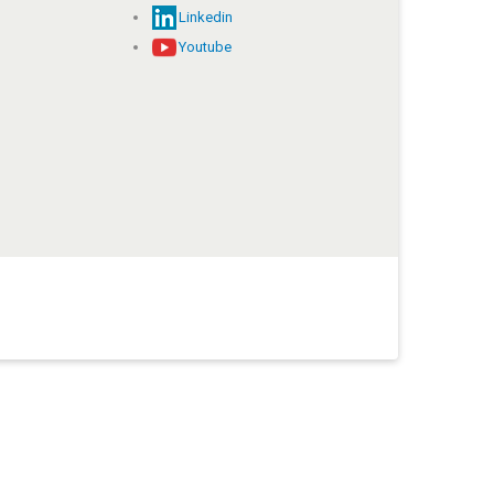
Linkedin
Youtube