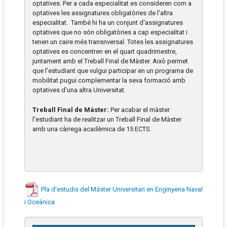
optatives. Per a cada especialitat es consideren com a
optatives les assignatures obligatòries de l'altra
especialitat. També hi ha un conjunt d'assignatures
optatives que no són obligatòries a cap especialitat i
tenen un caire més transnversal. Totes les assignatures
optatives es concentren en el quart quadrimestre,
juntament amb el Treball Final de Màster. Això permet
que l'estudiant que vulgui participar en un programa de
mobilitat pugui complementar la seva formació amb
optatives d'una altra Universitat.
Treball Final de Màster:
Per acabar el màster
l'estudiant ha de realitzar un Treball Final de Màster
amb una càrrega acadèmica de 15 ECTS.
Pla d'estudis del Máster Universitari en Enginyeria Naval
i Oceànica