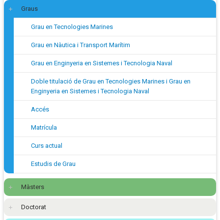
Graus
Grau en Tecnologies Marines
Grau en Nàutica i Transport Marítim
Grau en Enginyeria en Sistemes i Tecnologia Naval
Doble titulació de Grau en Tecnologies Marines i Grau en
Enginyeria en Sistemes i Tecnologia Naval
Accés
Matrícula
Curs actual
Estudis de Grau
Màsters
Doctorat