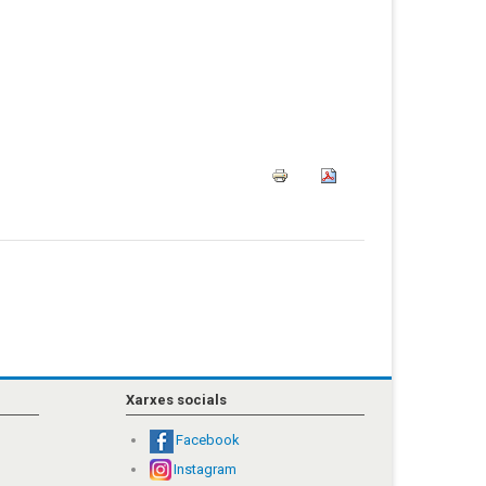
Xarxes socials
Facebook
Instagram