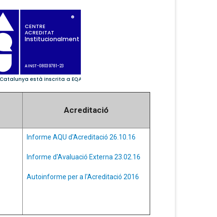
Acreditació
Informe AQU d'Acreditació 26.10.16
Informe d'Avaluació Externa 23.02.16
Autoinforme per a l'Acreditació 2016