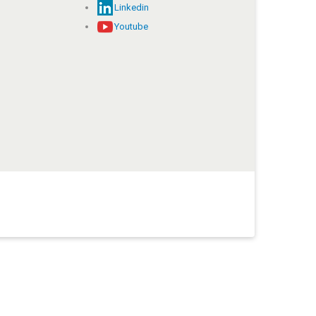
Linkedin
Youtube