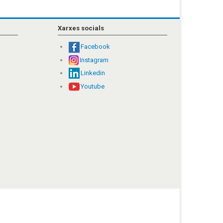
Xarxes socials
Facebook
Instagram
Linkedin
Youtube