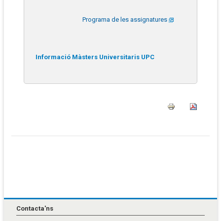
Programa de les assignatures
Informació Màsters Universitaris UPC
Contacta'ns