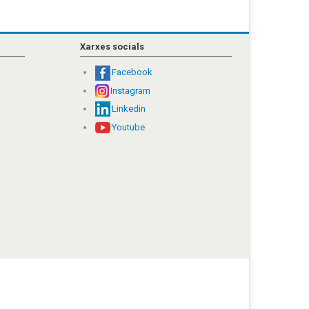
Xarxes socials
Facebook
Instagram
Linkedin
Youtube