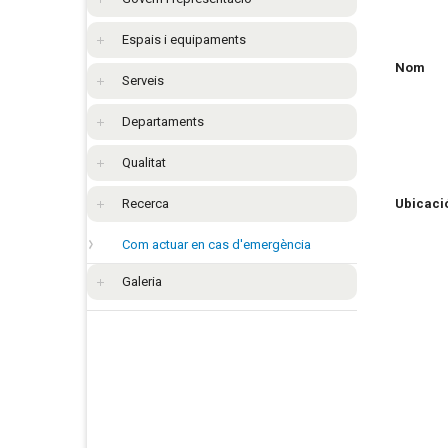
Espais i equipaments
Nom
Serveis
Departaments
Qualitat
Recerca
Ubicaci
Com actuar en cas d'emergència
Galeria