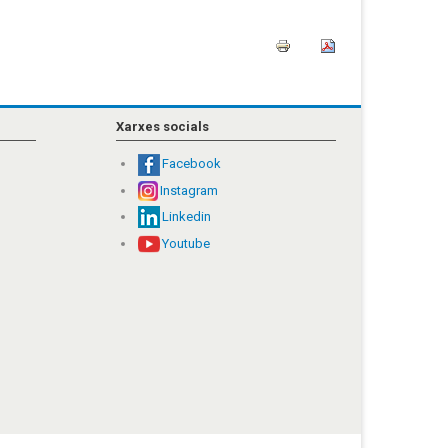
Xarxes socials
Facebook
Instagram
Linkedin
Youtube