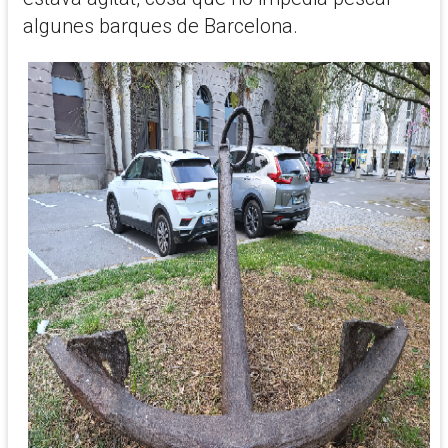
algunes barques de Barcelona.