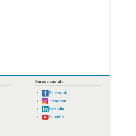
Xarxes socials
Facebook
Instagram
Linkedin
Youtube