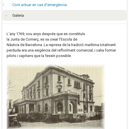
Com actuar en cas d'emergència
Galeria
L'any 1769, nou anys després que es constituís
la Junta de Comerç, es va crear l'Escola de
Nàutica de Barcelona. La represa de la tradició marítima totalment
perduda era una exigència del refloriment comercial, i calia formar
pilots i capitans que la fessin possible.