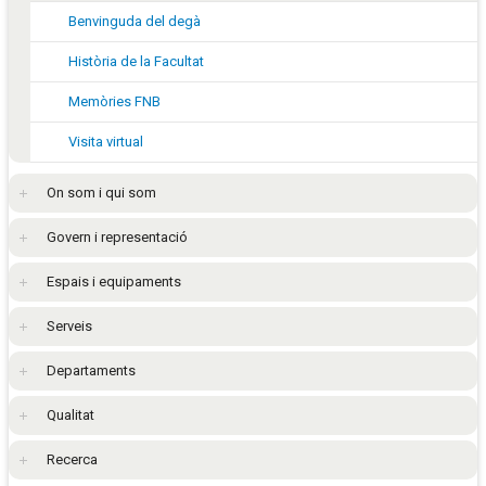
Benvinguda del degà
Història de la Facultat
Memòries FNB
Visita virtual
On som i qui som
Govern i representació
Espais i equipaments
Serveis
Departaments
Qualitat
Recerca