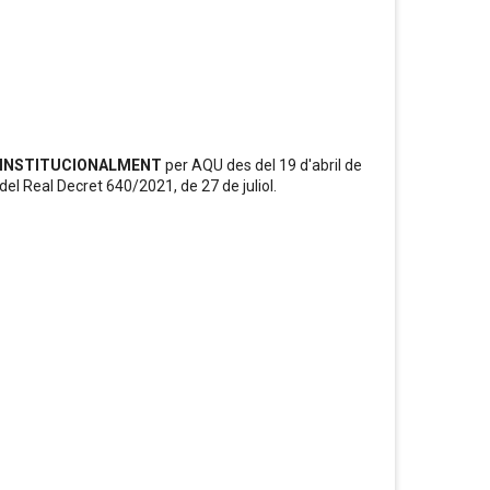
 INSTITUCIONALMENT
per AQU des del 19 d'abril de
 del Real Decret 640/2021, de 27 de juliol.