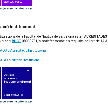
ació Institucional
 titulacions de la Facultat de Nàutica de Barcelona estan
ACREDITADES
 el codi
RUCT
08039781, al satisfer també els requisits de l’article 14.3
 AQU d'Acreditació Institucional
U d'Acreditació Institucional