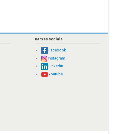
Xarxes socials
Facebook
Instagram
Linkedin
Youtube