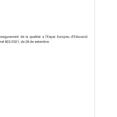
assegurament de la qualitat a l’Espai Europeu d’Educació
ecret 822/2021, de 28 de setembre.